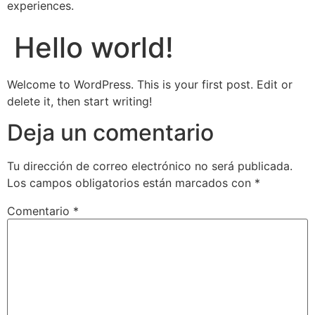
experiences.
Hello world!
Welcome to WordPress. This is your first post. Edit or
delete it, then start writing!
Deja un comentario
Tu dirección de correo electrónico no será publicada.
Los campos obligatorios están marcados con
*
Comentario
*