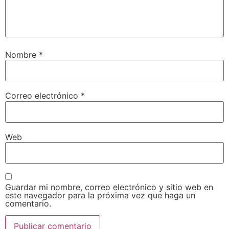
Nombre
*
Correo electrónico
*
Web
Guardar mi nombre, correo electrónico y sitio web en
este navegador para la próxima vez que haga un
comentario.