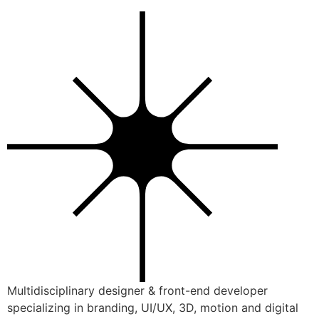
Multidisciplinary designer & front-end developer
specializing in branding, UI/UX, 3D, motion and digital